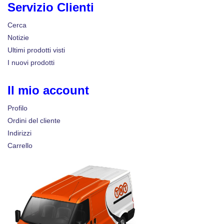
Servizio Clienti
Cerca
Notizie
Ultimi prodotti visti
I nuovi prodotti
Il mio account
Profilo
Ordini del cliente
Indirizzi
Carrello